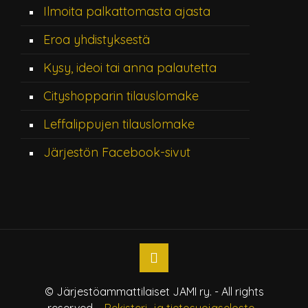
Ilmoita palkattomasta ajasta
Eroa yhdistyksestä
Kysy, ideoi tai anna palautetta
Cityshopparin tilauslomake
Leffalippujen tilauslomake
Järjestön Facebook-sivut
© Järjestöammattilaiset JAMI ry. - All rights