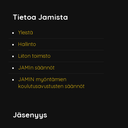
Tietoa Jamista
Yleistä
Hallinto
Liiton toimisto
JAMIn säännöt
JAMIN myöntämien
koulutusavustusten säännöt
Jäsenyys