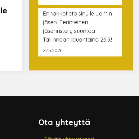
le
Ennakkotieto sinulle Jamin
jäsen: Perinteinen
jäsenristeily suuntaa
Tallinnaan lauantaina 26.9.!
22.5.2026
Ota yhteyttä